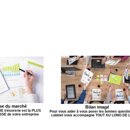
se du marché
Bilan imagé
E trésorerie est la PLUS
Pour vous aider à vous poser les bonnes questio
SE de votre entreprise
cabinet vous accompagne TOUT AU LONG DE 