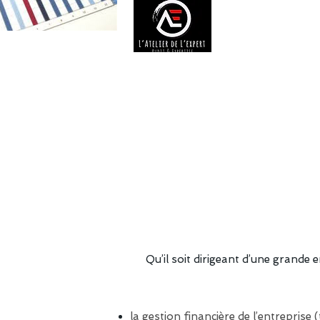
Qu’il soit dirigeant d’une grande
la gestion financière de l’entreprise 