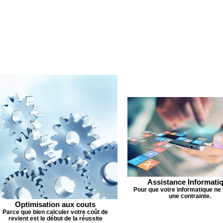
Assistance Informati
Pour que votre informatique ne 
une contrainte.
Optimisation aux couts
Parce que bien calculer votre coût de
revient est le début de la réussite