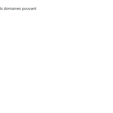
ents domaines pouvant