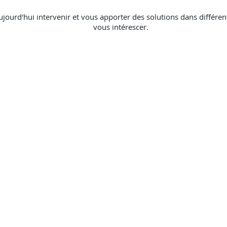
ourd'hui intervenir et vous apporter des solutions dans différ
vous intérescer.