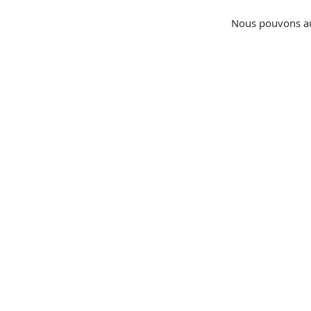
Nous pouvons auj