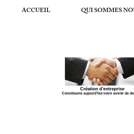
ACCUEIL
QUI SOMMES NO
CO
GR
Création d'entreprise
Constituons aujourd'hui votre avenir de d