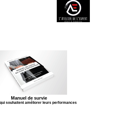
Manuel de survie
qui souhaitent améliorer leurs performances