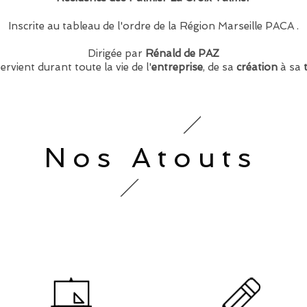
Inscrite au tableau de l'ordre de la Région Marseille PACA .
Dirigée par
Rénald de PAZ
ervient durant toute la vie de l'
entreprise
, de sa
création
à sa
Nos Atouts