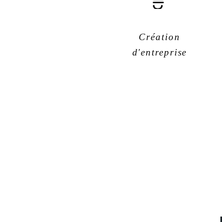
Création
d'entreprise