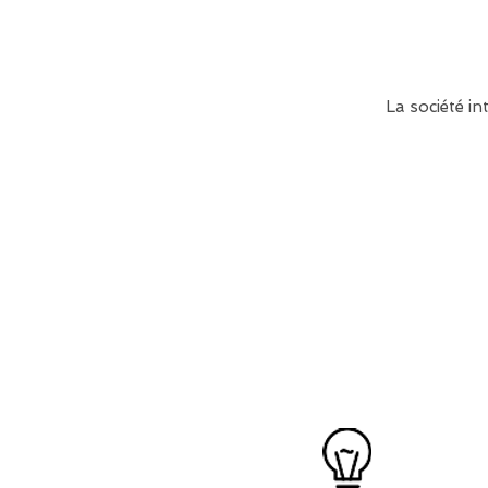
La société int