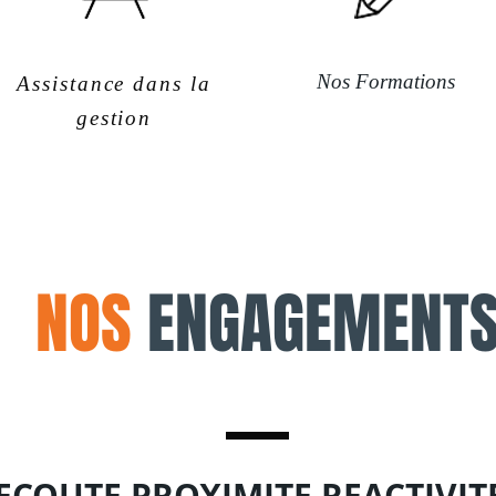
Nos Formations
Assistance dans la
gestion
NOS
ENGAGEMENT
ECOUTE PROXIMITE REACTIVIT