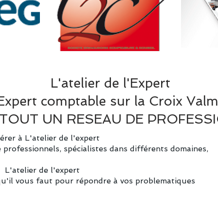
L'atelier de l'Expert
xpert comptable sur la Croix Valm
TOUT UN RESEAU DE PROFESS
rer à L'atelier de l'expert
e professionnels, spécialistes dans différents domaines,
L'atelier de l'expert
qu'il vous faut pour répondre à vos problematiques