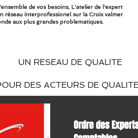
ensemble de vos besoins, L'atelier de l'expert
 réseau interprofessionel sur la Croix valmer
nde aux plus grandes problematiques.
UN RESEAU DE QUALITE
POUR DES ACTEURS DE QUALIT
Ordre des Expert