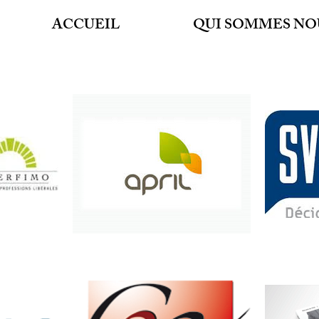
ACCUEIL
QUI SOMMES NO
CO
GR