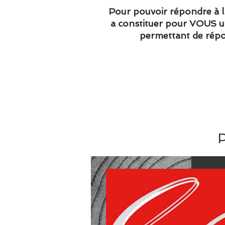
Pour pouvoir répondre à l'
a constituer pour VOUS un
permettant de répo