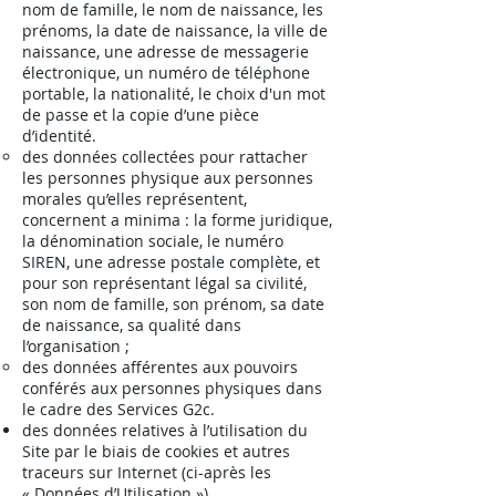
nom de famille, le nom de naissance, les
prénoms, la date de naissance, la ville de
naissance, une adresse de messagerie
électronique, un numéro de téléphone
portable, la nationalité, le choix d'un mot
de passe et la copie d’une pièce
d’identité.
des données collectées pour rattacher
les personnes physique aux personnes
morales qu’elles représentent,
concernent a minima : la forme juridique,
la dénomination sociale, le numéro
SIREN, une adresse postale complète, et
pour son représentant légal sa civilité,
son nom de famille, son prénom, sa date
de naissance, sa qualité dans
l’organisation ;
des données afférentes aux pouvoirs
conférés aux personnes physiques dans
le cadre des Services G2c.
des données relatives à l’utilisation du
Site par le biais de cookies et autres
traceurs sur Internet (ci-après les
« Données d’Utilisation »).