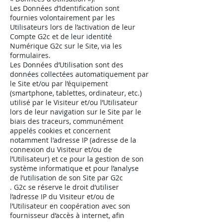
Les Données d’Identification sont
fournies volontairement par les
Utilisateurs lors de l’activation de leur
Compte G2c et de leur identité
Numérique G2c sur le Site, via les
formulaires.
Les Données d’Utilisation sont des
données collectées automatiquement par
le Site et/ou par l’équipement
(smartphone, tablettes, ordinateur, etc.)
utilisé par le Visiteur et/ou l’Utilisateur
lors de leur navigation sur le Site par le
biais des traceurs, communément
appelés cookies et concernent
notamment l'adresse IP (adresse de la
connexion du Visiteur et/ou de
l’Utilisateur) et ce pour la gestion de son
système informatique et pour l’analyse
de l’utilisation de son Site par G2c
. G2c se réserve le droit d’utiliser
l’adresse IP du Visiteur et/ou de
l’Utilisateur en coopération avec son
fournisseur d’accès à internet, afin