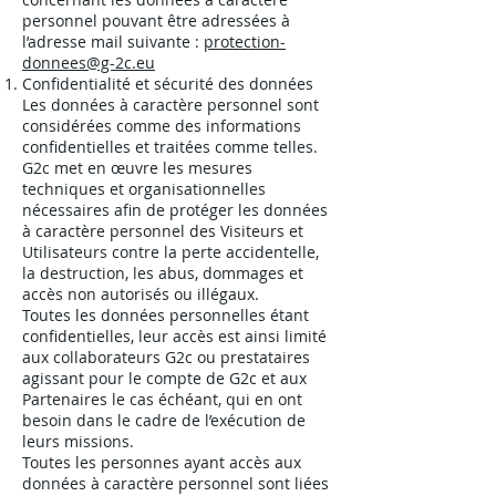
personnel pouvant être adressées à
l’adresse mail suivante :
protection-
donnees@g-2c.eu
Confidentialité et sécurité des données
Les données à caractère personnel sont
considérées comme des informations
confidentielles et traitées comme telles.
G2c met en œuvre les mesures
techniques et organisationnelles
nécessaires afin de protéger les données
à caractère personnel des Visiteurs et
Utilisateurs contre la perte accidentelle,
la destruction, les abus, dommages et
accès non autorisés ou illégaux.
Toutes les données personnelles étant
confidentielles, leur accès est ainsi limité
aux collaborateurs G2c ou prestataires
agissant pour le compte de G2c et aux
Partenaires le cas échéant, qui en ont
besoin dans le cadre de l’exécution de
leurs missions.
Toutes les personnes ayant accès aux
données à caractère personnel sont liées