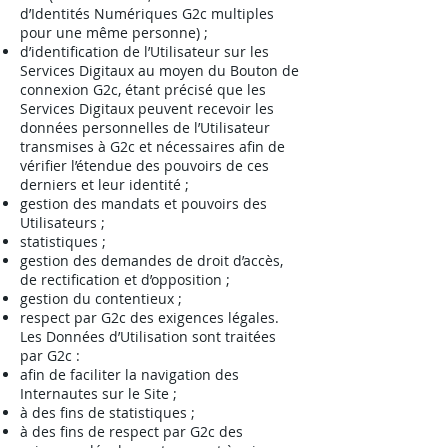
d’Identités Numériques G2c multiples
pour une même personne) ;
d’identification de l’Utilisateur sur les
Services Digitaux au moyen du Bouton de
connexion G2c, étant précisé que les
Services Digitaux peuvent recevoir les
données personnelles de l’Utilisateur
transmises à G2c et nécessaires afin de
vérifier l’étendue des pouvoirs de ces
derniers et leur identité ;
gestion des mandats et pouvoirs des
Utilisateurs ;
statistiques ;
gestion des demandes de droit d’accès,
de rectification et d’opposition ;
gestion du contentieux ;
respect par G2c des exigences légales.
Les Données d’Utilisation sont traitées
par G2c :
afin de faciliter la navigation des
Internautes sur le Site ;
à des fins de statistiques ;
à des fins de respect par G2c des