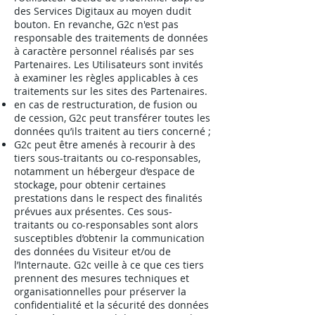
des Services Digitaux au moyen dudit
bouton. En revanche, G2c n'est pas
responsable des traitements de données
à caractère personnel réalisés par ses
Partenaires. Les Utilisateurs sont invités
à examiner les règles applicables à ces
traitements sur les sites des Partenaires.
en cas de restructuration, de fusion ou
de cession, G2c peut transférer toutes les
données qu’ils traitent au tiers concerné ;
G2c peut être amenés à recourir à des
tiers sous-traitants ou co-responsables,
notamment un hébergeur d’espace de
stockage, pour obtenir certaines
prestations dans le respect des finalités
prévues aux présentes. Ces sous-
traitants ou co-responsables sont alors
susceptibles d’obtenir la communication
des données du Visiteur et/ou de
l’Internaute. G2c veille à ce que ces tiers
prennent des mesures techniques et
organisationnelles pour préserver la
confidentialité et la sécurité des données