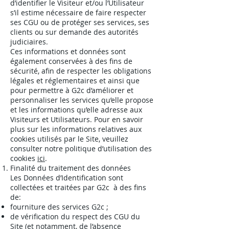
d’identifier le Visiteur et/ou l’Utilisateur
s’il estime nécessaire de faire respecter
ses CGU ou de protéger ses services, ses
clients ou sur demande des autorités
judiciaires.
Ces informations et données sont
également conservées à des fins de
sécurité, afin de respecter les obligations
légales et réglementaires et ainsi que
pour permettre à G2c d’améliorer et
personnaliser les services qu’elle propose
et les informations qu’elle adresse aux
Visiteurs et Utilisateurs. Pour en savoir
plus sur les informations relatives aux
cookies utilisés par le Site, veuillez
consulter notre politique d’utilisation des
cookies
ici
.
Finalité du traitement des données
Les Données d’Identification sont
collectées et traitées par G2c à des fins
de:
fourniture des services G2c ;
de vérification du respect des CGU du
Site (et notamment, de l’absence