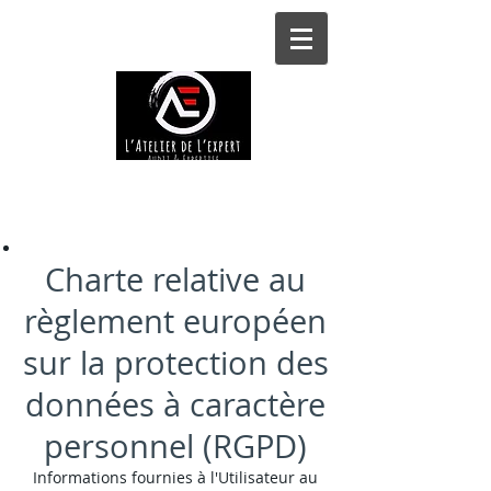
Charte relative au
règlement européen
sur la protection des
données à caractère
personnel (RGPD)
Informations fournies à l'Utilisateur au