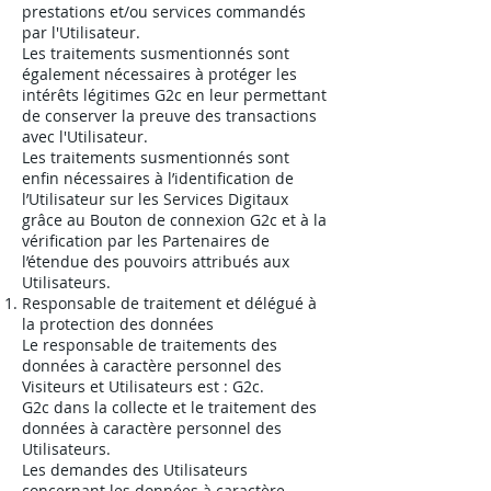
prestations et/ou services commandés
par l'Utilisateur.
Les traitements susmentionnés sont
également nécessaires à protéger les
intérêts légitimes G2c en leur permettant
de conserver la preuve des transactions
avec l'Utilisateur.
Les traitements susmentionnés sont
enfin nécessaires à l’identification de
l’Utilisateur sur les Services Digitaux
grâce au Bouton de connexion G2c et à la
vérification par les Partenaires de
l’étendue des pouvoirs attribués aux
Utilisateurs.
Responsable de traitement et délégué à
la protection des données
Le responsable de traitements des
données à caractère personnel des
Visiteurs et Utilisateurs est : G2c.
G2c dans la collecte et le traitement des
données à caractère personnel des
Utilisateurs.
Les demandes des Utilisateurs
concernant les données à caractère