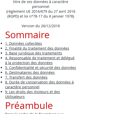
titre de ses données à caractère
personnel
(règlement UE 2016/679 du 27 avril 2016
(RGPD) et loi n°78-17 du 6 janvier 1978)
Version du 26/12/2018
Sommaire
1. Données collectées
2. Finalité du traitement des données
3. Base juridique des traitements
4. Responsable de traitement et délégué
à la protection des données
5. Confidentialité et sécurité des données
6. Destinataires des données
7. Transfert des données
8. Durée de conservation des données à
caractère personnel
9. Les droits des Visiteurs et des
Utilisateurs
Préambule