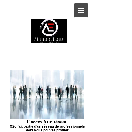
L'accés à un réseau
G2c fait partie d'un réseau de professionnels
dont vous pouvez profiter