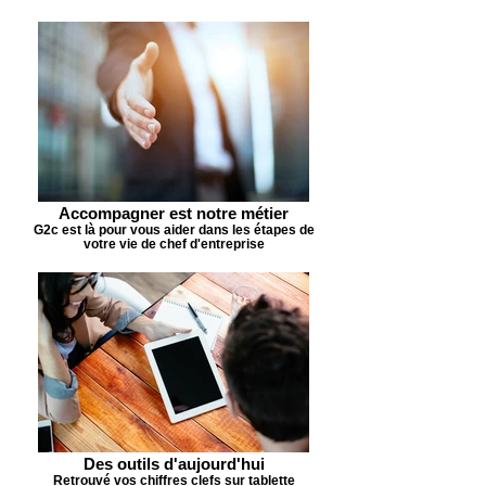
Accompagner est notre métier
G2c est là pour vous aider dans les étapes de
votre vie de chef d'entreprise
Des outils d'aujourd'hui
Retrouvé vos chiffres clefs sur tablette