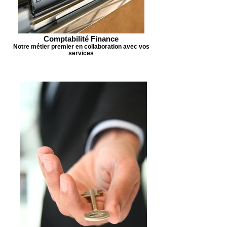
Comptabilité Finance
Notre métier premier en collaboration avec vos
services