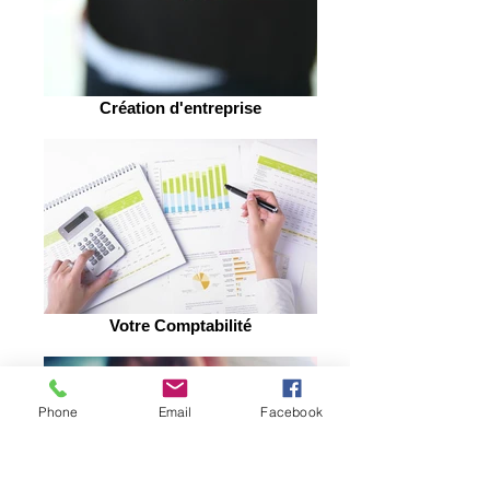
Création d'entreprise
Votre Comptabilité
Phone
Email
Facebook