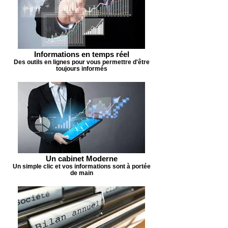
Informations en temps réel
Des outils en lignes pour vous permettre d'être
toujours informés
Un cabinet Moderne
Un simple clic et vos informations sont à portée
de main