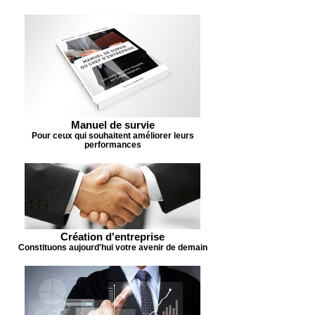
Manuel de survie
Pour ceux qui souhaitent améliorer leurs
performances
Création d'entreprise
Constituons aujourd'hui votre avenir de demain